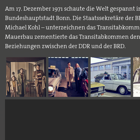
Am 17. Dezember 1971 schaute die Welt gespannt i
Bundeshauptstadt Bonn. Die Staatssekretäre der 
Michael Kohl – unterzeichnen das Transitabkomm
Mauerbau zementierte das Transitabkommen den B
Beziehungen zwischen der DDR und der BRD.