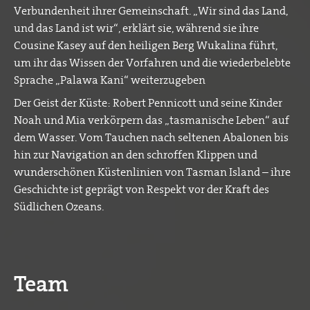
Verbundenheit ihrer Gemeinschaft. „Wir sind das Land,
und das Land ist wir“, erklärt sie, während sie ihre
Cousine Kasey auf den heiligen Berg Wukalina führt,
um ihr das Wissen der Vorfahren und die wiederbelebte
Sprache „Palawa Kani“ weiterzugeben
Der Geist der Küste: Robert Pennicott und seine Kinder
Noah und Mia verkörpern das „tasmanische Leben“ auf
dem Wasser. Vom Tauchen nach seltenen Abalonen bis
hin zur Navigation an den schroffen Klippen und
wunderschönen Küstenlinien von Tasman Island – ihre
Geschichte ist geprägt von Respekt vor der Kraft des
Südlichen Ozeans.
Team