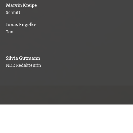
Marvin Kreipe
Schnitt
Jonas Engelke
Ton
Silvia Gutmann
NDR Redakteurin