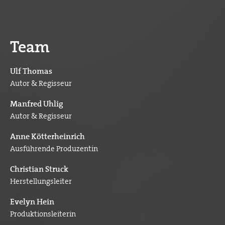
Team
Ulf Thomas
Autor & Regisseur
Manfred Uhlig
Autor & Regisseur
Anne Kötterheinrich
Ausführende Produzentin
Christian Struck
Herstellungsleiter
Evelyn Hein
Produktionsleiterin