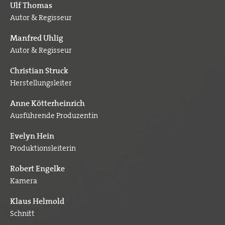
Ulf Thomas
Autor & Regisseur
Manfred Uhlig
Autor & Regisseur
Christian Struck
Herstellungsleiter
Anne Kötterheinrich
Ausführende Produzentin
Evelyn Hein
Produktionsleiterin
Robert Engelke
Kamera
Klaus Helmold
Schnitt