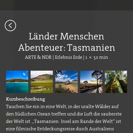
<
Länder Menschen
Abenteuer: Tasmanien
ARTE & NDR | Erlebnis Erde | 1 × 52 min
Kurzbeschreibung
Tauchen Sie ein in eine Welt, in der uralte Wälder auf
den Südlichen Ozean treffen und die Luft die sauberste
der Welt ist. „Tasmanien: Insel am Rande der Welt“ ist
eine filmische Entdeckungsreise durch Australiens