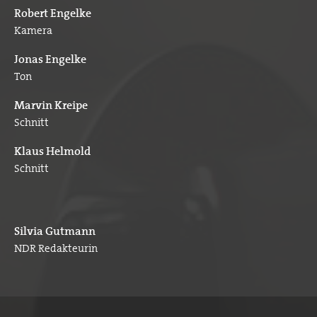
Robert Engelke
Kamera
Jonas Engelke
Ton
Marvin Kreipe
Schnitt
Klaus Helmold
Schnitt
Silvia Gutmann
NDR Redakteurin