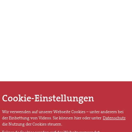
Cookie-Einstellungen
Wir verwenden auf unserer Webseite Cookies – unter anderem bei
der Einbettung von Videos. Sie können hier oder unter
Datenschutz
die Nutzung der Cookies steuern.