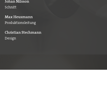
Johan Nilsson
Schnitt
Max Heusmann
Produktionsleitung
Christian Stechmann
Design