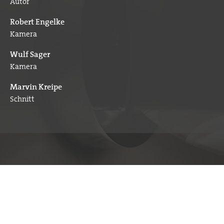
Autor
Robert Engelke
Kamera
Wulf Sager
Kamera
Marvin Kreipe
Schnitt