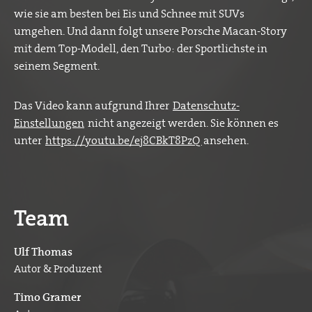
wie sie am besten bei Eis und Schnee mit SUVs
umgehen. Und dann folgt unsere Porsche Macan-Story
mit dem Top-Modell, den Turbo: der Sportlichste in
seinem Segment.
Das Video kann aufgrund Ihrer
Datenschutz-
Einstellungen
nicht angezeigt werden. Sie können es
unter
https://youtu.be/ej8CBkT8PzQ
ansehen.
Team
Ulf Thomas
Autor & Produzent
Timo Gramer