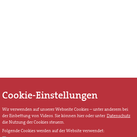
Cookie-Einstellungen
Wir verwenden auf unserer Webseite Cookies – unter anderem bei
der Einbettung von Videos. Sie können hier oder unter
Datenschutz
die Nutzung der Cookies steuern.
Folgende Cookies werden auf der Website verwendet: