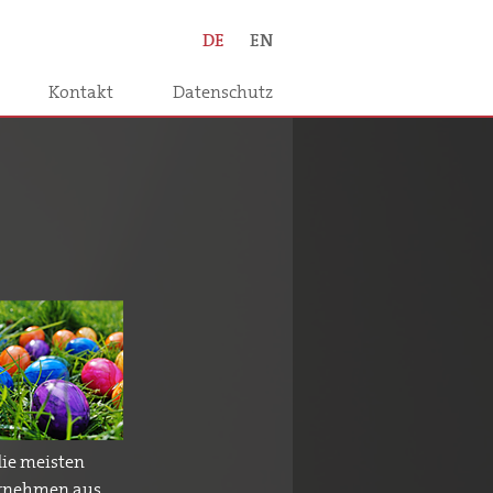
DE
EN
Kontakt
Datenschutz
die meisten
ernehmen aus