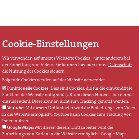
Cookie-Einstellungen
Wir verwenden auf unserer Webseite Cookies – unter anderem bei
der Einbettung von Videos. Sie können hier oder unter
Datenschutz
die Nutzung der Cookies steuern.
Folgende Cookies werden auf der Website verwendet:
Funktionelle Cookies:
Dies sind Cookies, die für die einwandfreie
Funktion der Website nötig sind (z.B. um diesen Hinweis nur einmal
einzublenden). Diese können nicht zum Tracking genutzt werden.
Youtube:
Mit diesem Drittanbieter wird die Einbettungs von Video
in die Website ermöglicht. Youtube kann Cookies zum Tracking von
Ihnen nutzen.
Google Maps:
Mit diesen diesem Drittanbieter wird die
Einbettungs von Karten in die Website ermöglicht. Google Maps