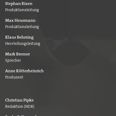
Stephan Rixen
Produktionsleitung
Max Heusmann
Produktionsleitung
Klaus Behrsing
Herstellungsleitung
Mark Bremer
Sprecher
Anne Kötterheinrich
Produzent
Christian Pipke
Redaktion (NDR)