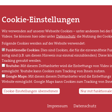
Cookie-Einstellungen
Wir verwenden auf unserer Webseite Cookies – unter anderem bei der
Videos. Sie können hier oder unter
Datenschutz
die Nutzung der Cookie
Folgende Cookies werden auf der Website verwendet:
Funktionelle Cookies:
Dies sind Cookies, die für die einwandfreie F
nötig sind (z.B. um diesen Hinweis nur einmal einzublenden). Diese k
Tracking genutzt werden.
Youtube:
Mit diesem Drittanbieter wird die Einbettungs von Video i
ermöglicht. Youtube kann Cookies zum Tracking von Ihnen nutzen.
Google Maps:
Mit diesen diesem Drittanbieter wird die Einbettungs 
Website ermöglicht. Google Maps kann Cookies zum Tracking von Ihne
Cookie-Einstellungen übernehmen
Nur mit funktionale
Impressum
Datenschutz