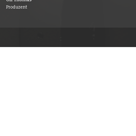
Produzent